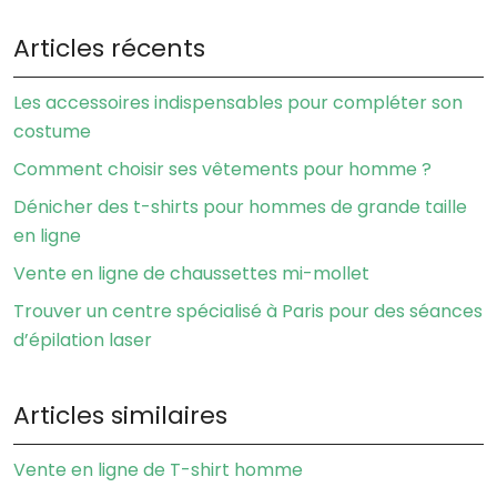
Articles récents
Les accessoires indispensables pour compléter son
costume
Comment choisir ses vêtements pour homme ?
Dénicher des t-shirts pour hommes de grande taille
en ligne
Vente en ligne de chaussettes mi-mollet
Trouver un centre spécialisé à Paris pour des séances
d’épilation laser
Articles similaires
Vente en ligne de T-shirt homme