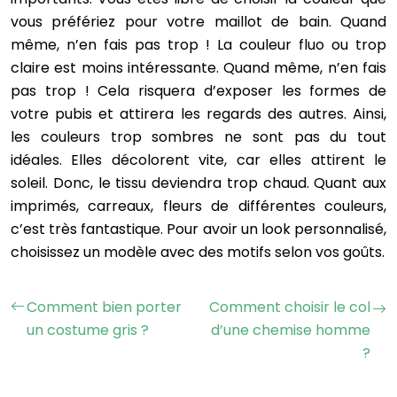
vous préfériez pour votre maillot de bain. Quand
même, n’en fais pas trop ! La couleur fluo ou trop
claire est moins intéressante. Quand même, n’en fais
pas trop ! Cela risquera d’exposer les formes de
votre pubis et attirera les regards des autres. Ainsi,
les couleurs trop sombres ne sont pas du tout
idéales. Elles décolorent vite, car elles attirent le
soleil. Donc, le tissu deviendra trop chaud. Quant aux
imprimés, carreaux, fleurs de différentes couleurs,
c’est très fantastique. Pour avoir un look personnalisé,
choisissez un modèle avec des motifs selon vos goûts.
Comment bien porter
Comment choisir le col
un costume gris ?
d’une chemise homme
?