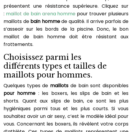
présentent une résistance supérieure. Cliquez sur
:
maillot de bain arena homme
pour trouver plusieurs
maillots de
bain homme
de qualité. Il arrive parfois de
s’asseoir sur les bords de la piscine. Donc, le bon
maillot de bain homme doit être résistant aux
frottements.
Choisissez parmi les
différents types et tailles de
maillots pour hommes.
Quelques types de
maillots
de bain sont disponibles
pour homme
: les boxers, les slips de bain et les
shorts. Quant aux slips de bain, ce sont les plus
hygiéniques parmi tous et les plus courts. Si vous
souhaitez avoir un air sexy, c’est le modèle idéal pour
vous. Concernant les boxers, ils révèlent votre corps
d’athlète. Ces types de maillots représentent une