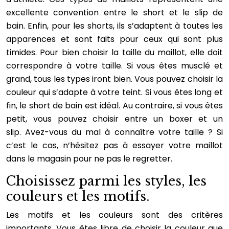
excellente convention entre le short et le slip de
bain. Enfin, pour les shorts, ils s’adaptent à toutes les
apparences et sont faits pour ceux qui sont plus
timides. Pour bien choisir la taille du maillot, elle doit
correspondre à votre taille. Si vous êtes musclé et
grand, tous les types iront bien. Vous pouvez choisir la
couleur qui s’adapte à votre teint. Si vous êtes long et
fin, le short de bain est idéal. Au contraire, si vous êtes
petit, vous pouvez choisir entre un boxer et un
slip. Avez-vous du mal à connaître votre taille ? Si
c’est le cas, n’hésitez pas à essayer votre maillot
dans le magasin pour ne pas le regretter.
Choisissez parmi les styles, les
couleurs et les motifs.
Les motifs et les couleurs sont des critères
importants. Vous êtes libre de choisir la couleur que