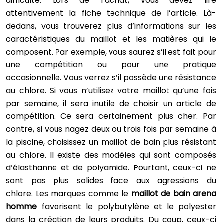
difficulté. Lors de l’achat, vous devez lire
attentivement la fiche technique de l’article. Là-
dedans, vous trouverez plus d’informations sur les
caractéristiques du maillot et les matières qui le
composent. Par exemple, vous saurez s’il est fait pour
une compétition ou pour une pratique
occasionnelle. Vous verrez s’il possède une résistance
au chlore. Si vous n’utilisez votre maillot qu’une fois
par semaine, il sera inutile de choisir un article de
compétition. Ce sera certainement plus cher. Par
contre, si vous nagez deux ou trois fois par semaine à
la piscine, choisissez un maillot de bain plus résistant
au chlore. Il existe des modèles qui sont composés
d’élasthanne et de polyamide. Pourtant, ceux-ci ne
sont pas plus solides face aux agressions du
chlore. Les marques comme le
maillot de bain arena
homme
favorisent le polybutylène et le polyester
dans la création de leurs produits. Du coup, ceux-ci