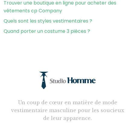
Trouver une boutique en ligne pour acheter des
vêtements cp Company
Quels sont les styles vestimentaires ?
Quand porter un costume 3 pièces ?
Un coup de cœur en matière de mode
vestimentaire masculine pour les soucieux
de leur apparence.