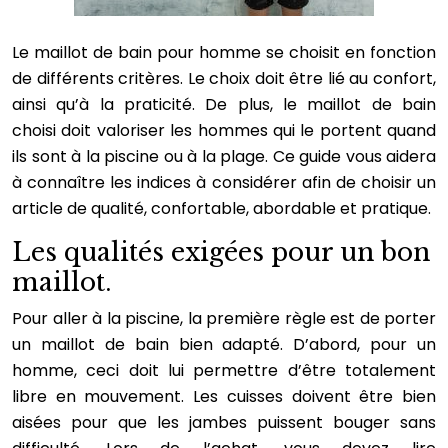
Le maillot de bain pour homme se choisit en fonction
de différents critères. Le choix doit être lié au confort,
ainsi qu’à la praticité. De plus, le maillot de bain
choisi doit valoriser les hommes qui le portent quand
ils sont à la piscine ou à la plage. Ce guide vous aidera
à connaître les indices à considérer afin de choisir un
article de qualité, confortable, abordable et pratique.
Les qualités exigées pour un bon
maillot.
Pour aller à la piscine, la première règle est de porter
un maillot de bain bien adapté. D’abord, pour un
homme, ceci doit lui permettre d’être totalement
libre en mouvement. Les cuisses doivent être bien
aisées pour que les jambes puissent bouger sans