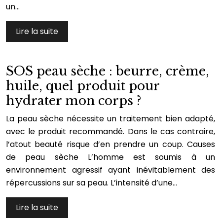
un…
Lire la suite
SOS peau sèche : beurre, crème,
huile, quel produit pour
hydrater mon corps ?
La peau sèche nécessite un traitement bien adapté,
avec le produit recommandé. Dans le cas contraire,
l’atout beauté risque d’en prendre un coup. Causes
de peau sèche L’homme est soumis à un
environnement agressif ayant inévitablement des
répercussions sur sa peau. L’intensité d’une…
Lire la suite