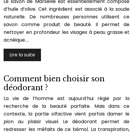
Le savon de Marseille est essentiellement composé
d’huile d’olive. Cet ingrédient est associé à la soude
naturelle. De nombreuses personnes utilisent ce
savon comme produit de beauté. Il permet de
nettoyer en profondeur les visages à peau grasse et
acnéique….
Lire la suite
Comment bien choisir son
déodorant ?
La vie de l’homme est aujourd’hui régie par la
recherche de la beauté parfaite. Mais dans ce
contexte, la partie olfactive vient parfois damer le
pion au plaisir visuel. Le déodorant permet de
redresser les méfaits de ce bémol. La transpiration,