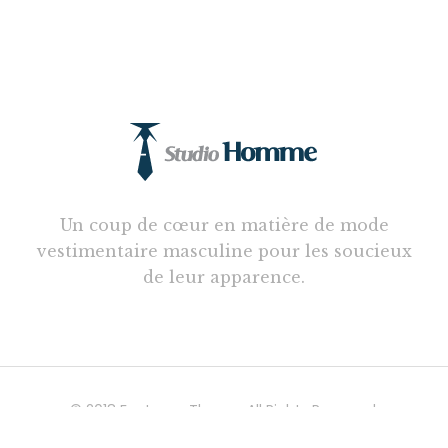
Un coup de cœur en matière de mode
vestimentaire masculine pour les soucieux
de leur apparence.
© 2018 Factory - Theme. All Rights Reserved.