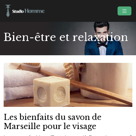
Bien-être et relaxation
Les bienfaits du savon de
Marseille pour le visage