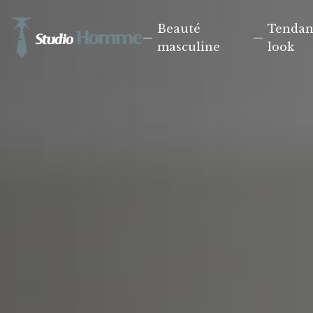
Beauté
Tendan
masculine
look